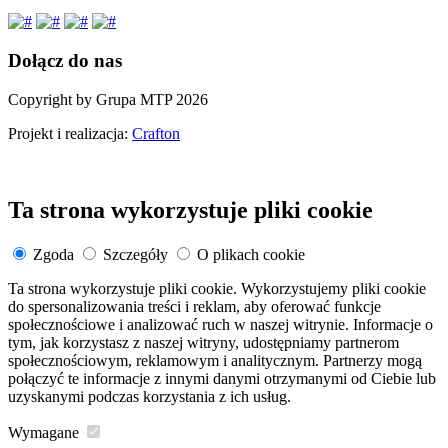
Dołącz do nas
Copyright by Grupa MTP 2026
Projekt i realizacja:
Crafton
Ta strona wykorzystuje pliki cookie
Zgoda
Szczegóły
O plikach cookie
Ta strona wykorzystuje pliki cookie. Wykorzystujemy pliki cookie
do spersonalizowania treści i reklam, aby oferować funkcje
społecznościowe i analizować ruch w naszej witrynie. Informacje o
tym, jak korzystasz z naszej witryny, udostępniamy partnerom
społecznościowym, reklamowym i analitycznym. Partnerzy mogą
połączyć te informacje z innymi danymi otrzymanymi od Ciebie lub
uzyskanymi podczas korzystania z ich usług.
Wymagane