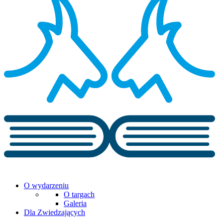
O wydarzeniu
O targach
Galeria
Dla Zwiedzających