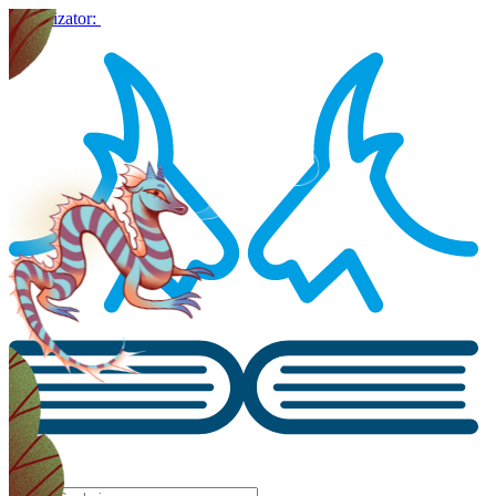
Organizator: