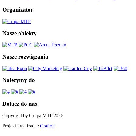
Organizator
Nasze obiekty
Nasze rozwiązania
Należymy do
Dołącz do nas
Copyright by Grupa MTP 2026
Projekt i realizacja:
Crafton