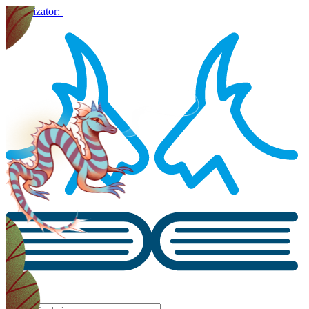
Organizator: