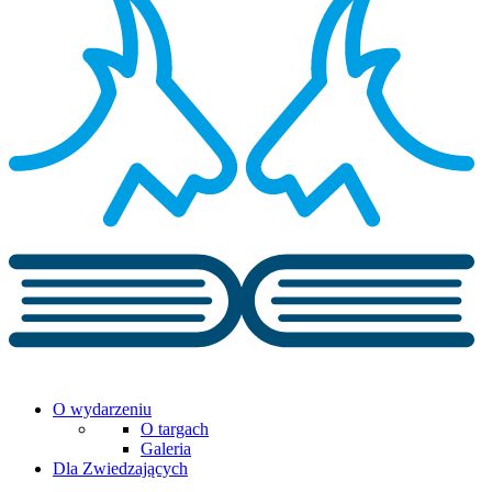
O wydarzeniu
O targach
Galeria
Dla Zwiedzających