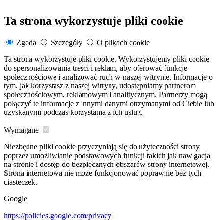
Ta strona wykorzystuje pliki cookie
Zgoda
Szczegóły
O plikach cookie
Ta strona wykorzystuje pliki cookie. Wykorzystujemy pliki cookie
do spersonalizowania treści i reklam, aby oferować funkcje
społecznościowe i analizować ruch w naszej witrynie. Informacje o
tym, jak korzystasz z naszej witryny, udostępniamy partnerom
społecznościowym, reklamowym i analitycznym. Partnerzy mogą
połączyć te informacje z innymi danymi otrzymanymi od Ciebie lub
uzyskanymi podczas korzystania z ich usług.
Wymagane
Niezbędne pliki cookie przyczyniają się do użyteczności strony
poprzez umożliwianie podstawowych funkcji takich jak nawigacja
na stronie i dostęp do bezpiecznych obszarów strony internetowej.
Strona internetowa nie może funkcjonować poprawnie bez tych
ciasteczek.
Google
https://policies.google.com/privacy