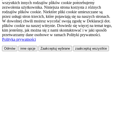
wszystkich innych rodzajów plików cookie potrzebujemy
zezwolenia użytkownika. Niniejsza strona korzysta z różnych
rodzajów plików cookie. Niektóre pliki cookie umieszczane są
przez usługi stron trzecich, które pojawiają się na naszych stronach.
W dowolnej chwili możesz wycofać swoją zgodę w Deklaracji dot.
plików cookie na naszej witrynie. Dowiedz się więcej na temat tego,
kim jesteśmy, jak można się z nami skontaktować i w jaki sposób
przetwarzamy dane osobowe w ramach Polityki prywatności.
Polityka prywatności
Odmów
inne opcje
Zaakceptuj wybrane
zaakceptuj wszystkie