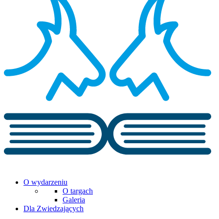
O wydarzeniu
O targach
Galeria
Dla Zwiedzających