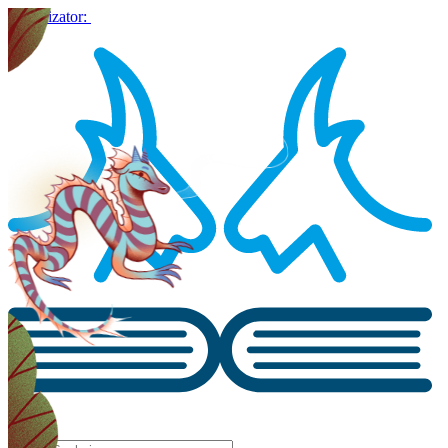
Organizator: