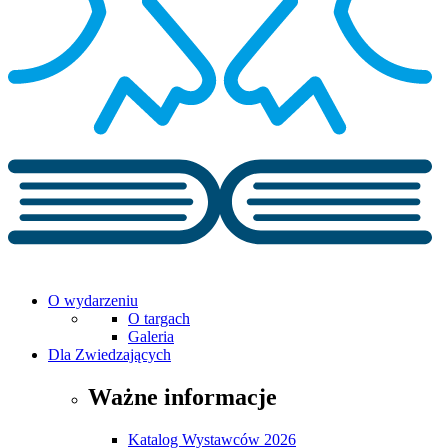
O wydarzeniu
O targach
Galeria
Dla Zwiedzających
Ważne informacje
Katalog Wystawców 2026