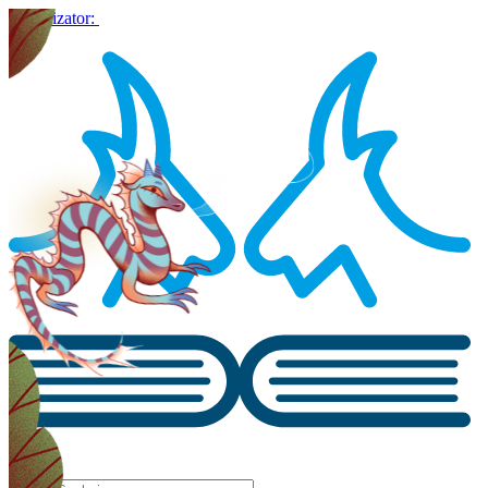
Organizator: