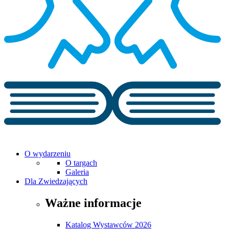
O wydarzeniu
O targach
Galeria
Dla Zwiedzających
Ważne informacje
Katalog Wystawców 2026