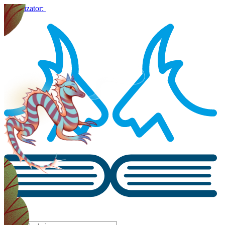
Organizator: