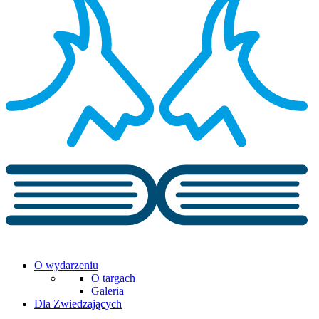
O wydarzeniu
O targach
Galeria
Dla Zwiedzających