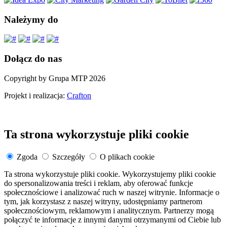
Należymy do
Dołącz do nas
Copyright by Grupa MTP 2026
Projekt i realizacja:
Crafton
Ta strona wykorzystuje pliki cookie
Zgoda
Szczegóły
O plikach cookie
Ta strona wykorzystuje pliki cookie. Wykorzystujemy pliki cookie
do spersonalizowania treści i reklam, aby oferować funkcje
społecznościowe i analizować ruch w naszej witrynie. Informacje o
tym, jak korzystasz z naszej witryny, udostępniamy partnerom
społecznościowym, reklamowym i analitycznym. Partnerzy mogą
połączyć te informacje z innymi danymi otrzymanymi od Ciebie lub