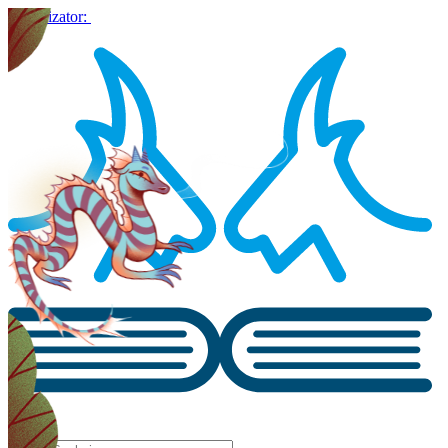
Organizator: