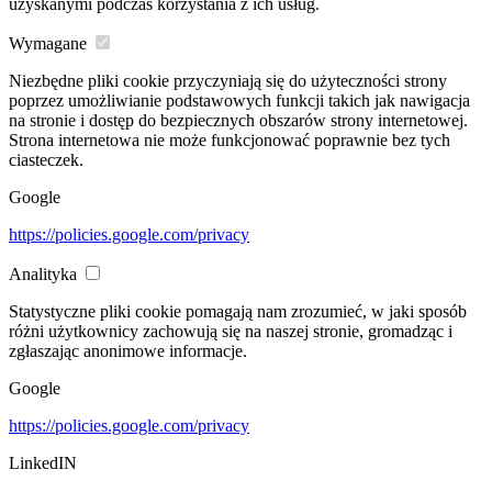
uzyskanymi podczas korzystania z ich usług.
Wymagane
Niezbędne pliki cookie przyczyniają się do użyteczności strony
poprzez umożliwianie podstawowych funkcji takich jak nawigacja
na stronie i dostęp do bezpiecznych obszarów strony internetowej.
Strona internetowa nie może funkcjonować poprawnie bez tych
ciasteczek.
Google
https://policies.google.com/privacy
Analityka
Statystyczne pliki cookie pomagają nam zrozumieć, w jaki sposób
różni użytkownicy zachowują się na naszej stronie, gromadząc i
zgłaszając anonimowe informacje.
Google
https://policies.google.com/privacy
LinkedIN