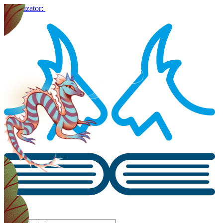
Organizator: