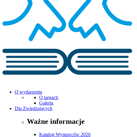
O wydarzeniu
O targach
Galeria
Dla Zwiedzających
Ważne informacje
Katalog Wystawców 2026