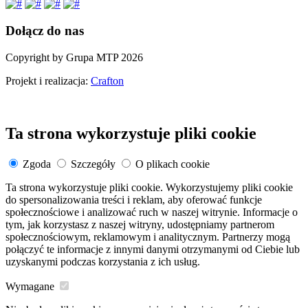
Dołącz do nas
Copyright by Grupa MTP 2026
Projekt i realizacja:
Crafton
Ta strona wykorzystuje pliki cookie
Zgoda
Szczegóły
O plikach cookie
Ta strona wykorzystuje pliki cookie. Wykorzystujemy pliki cookie
do spersonalizowania treści i reklam, aby oferować funkcje
społecznościowe i analizować ruch w naszej witrynie. Informacje o
tym, jak korzystasz z naszej witryny, udostępniamy partnerom
społecznościowym, reklamowym i analitycznym. Partnerzy mogą
połączyć te informacje z innymi danymi otrzymanymi od Ciebie lub
uzyskanymi podczas korzystania z ich usług.
Wymagane