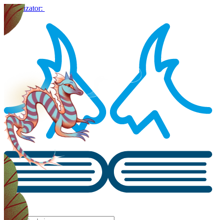
Organizator: