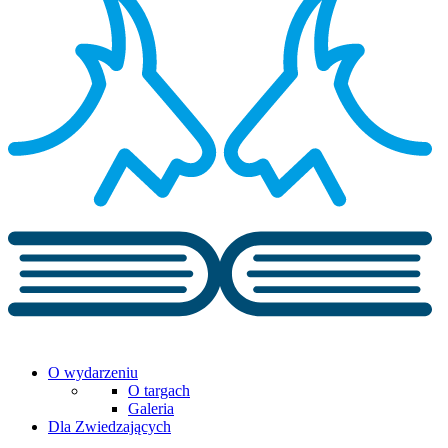
O wydarzeniu
O targach
Galeria
Dla Zwiedzających