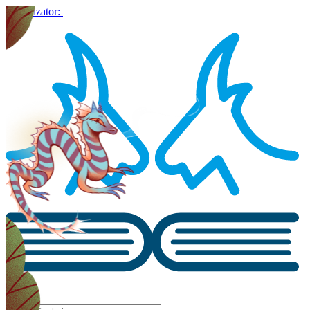
Organizator: