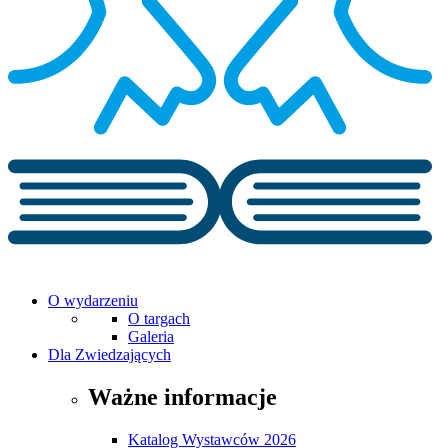
O wydarzeniu
O targach
Galeria
Dla Zwiedzających
Ważne informacje
Katalog Wystawców 2026