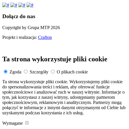
Dołącz do nas
Copyright by Grupa MTP 2026
Projekt i realizacja:
Crafton
Ta strona wykorzystuje pliki cookie
Zgoda
Szczegóły
O plikach cookie
Ta strona wykorzystuje pliki cookie. Wykorzystujemy pliki cookie
do spersonalizowania treści i reklam, aby oferować funkcje
społecznościowe i analizować ruch w naszej witrynie. Informacje o
tym, jak korzystasz z naszej witryny, udostępniamy partnerom
społecznościowym, reklamowym i analitycznym. Partnerzy mogą
połączyć te informacje z innymi danymi otrzymanymi od Ciebie lub
uzyskanymi podczas korzystania z ich usług.
Wymagane