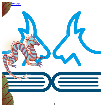
Organizator: