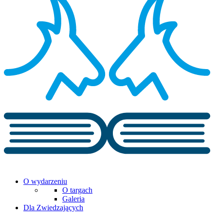
O wydarzeniu
O targach
Galeria
Dla Zwiedzających