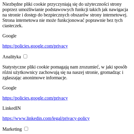
Niezbędne pliki cookie przyczyniają się do użyteczności strony
poprzez umożliwianie podstawowych funkcji takich jak nawigacja
na stronie i dostęp do bezpiecznych obszarów strony internetowej.
Strona internetowa nie może funkcjonować poprawnie bez tych
ciasteczek.
Google
https://policies.google.com/privacy
Analityka
Statystyczne pliki cookie pomagają nam zrozumieć, w jaki sposób
różni użytkownicy zachowują się na naszej stronie, gromadząc i
zgłaszając anonimowe informacje.
Google
https://policies.google.com/privacy
LinkedIN
https://www.linkedin.com/legal/privacy-policy
Marketing