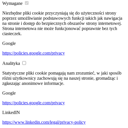
Wymagane
Niezbędne pliki cookie przyczyniają się do użyteczności strony
poprzez umożliwianie podstawowych funkcji takich jak nawigacja
na stronie i dostęp do bezpiecznych obszarów strony internetowej.
Strona internetowa nie może funkcjonować poprawnie bez tych
ciasteczek.
Google
https://policies.google.com/privacy
Analityka
Statystyczne pliki cookie pomagają nam zrozumieć, w jaki sposób
różni użytkownicy zachowują się na naszej stronie, gromadząc i
zgłaszając anonimowe informacje.
Google
https://policies.google.com/privacy
LinkedIN
https://www.linkedin.com/legal/privacy-policy