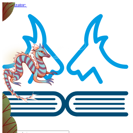
Organizator: