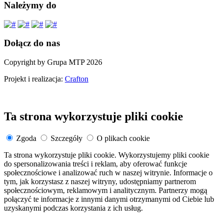
Należymy do
Dołącz do nas
Copyright by Grupa MTP 2026
Projekt i realizacja:
Crafton
Ta strona wykorzystuje pliki cookie
Zgoda
Szczegóły
O plikach cookie
Ta strona wykorzystuje pliki cookie. Wykorzystujemy pliki cookie
do spersonalizowania treści i reklam, aby oferować funkcje
społecznościowe i analizować ruch w naszej witrynie. Informacje o
tym, jak korzystasz z naszej witryny, udostępniamy partnerom
społecznościowym, reklamowym i analitycznym. Partnerzy mogą
połączyć te informacje z innymi danymi otrzymanymi od Ciebie lub
uzyskanymi podczas korzystania z ich usług.