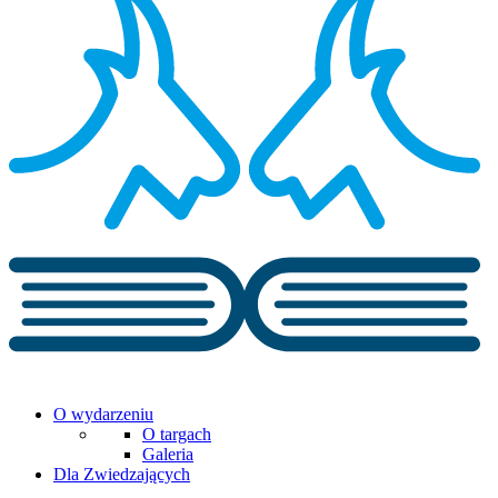
O wydarzeniu
O targach
Galeria
Dla Zwiedzających