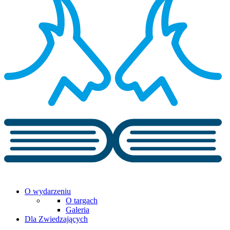
O wydarzeniu
O targach
Galeria
Dla Zwiedzających