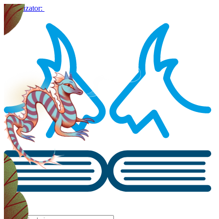
Organizator: