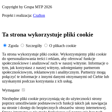
Copyright by Grupa MTP 2026
Projekt i realizacja:
Crafton
Ta strona wykorzystuje pliki cookie
Zgoda
Szczegóły
O plikach cookie
Ta strona wykorzystuje pliki cookie. Wykorzystujemy pliki cookie
do spersonalizowania treści i reklam, aby oferować funkcje
społecznościowe i analizować ruch w naszej witrynie. Informacje o
tym, jak korzystasz z naszej witryny, udostępniamy partnerom
społecznościowym, reklamowym i analitycznym. Partnerzy mogą
połączyć te informacje z innymi danymi otrzymanymi od Ciebie lub
uzyskanymi podczas korzystania z ich usług.
Wymagane
Niezbędne pliki cookie przyczyniają się do użyteczności strony
poprzez umożliwianie podstawowych funkcji takich jak nawigacja
na stronie i dostęp do bezpiecznych obszarów strony internetowej.