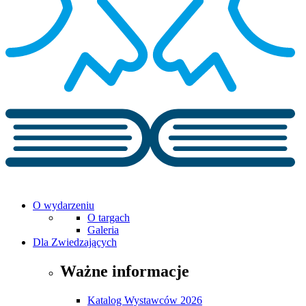
O wydarzeniu
O targach
Galeria
Dla Zwiedzających
Ważne informacje
Katalog Wystawców 2026