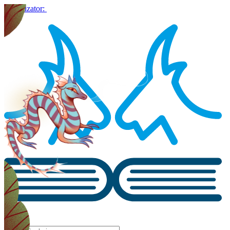
Organizator: