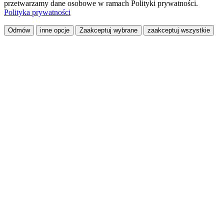
przetwarzamy dane osobowe w ramach Polityki prywatności.
Polityka prywatności
Odmów
inne opcje
Zaakceptuj wybrane
zaakceptuj wszystkie