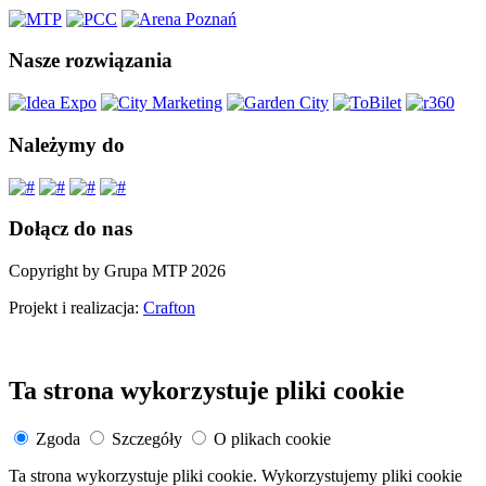
Nasze rozwiązania
Należymy do
Dołącz do nas
Copyright by Grupa MTP 2026
Projekt i realizacja:
Crafton
Ta strona wykorzystuje pliki cookie
Zgoda
Szczegóły
O plikach cookie
Ta strona wykorzystuje pliki cookie. Wykorzystujemy pliki cookie