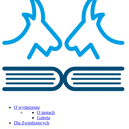
O wydarzeniu
O targach
Galeria
Dla Zwiedzających