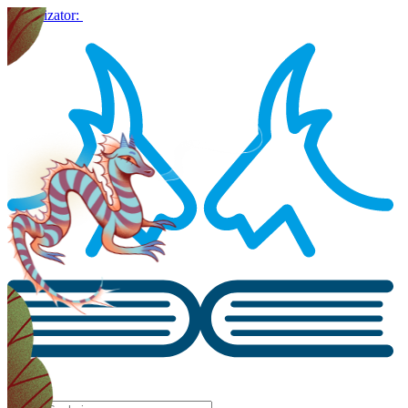
Organizator: