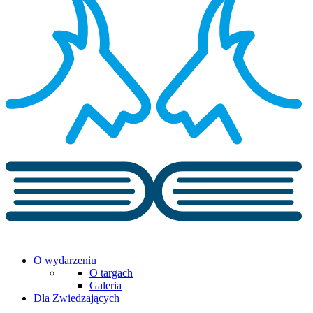
O wydarzeniu
O targach
Galeria
Dla Zwiedzających