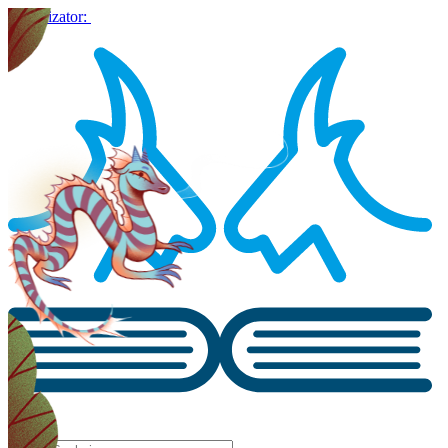
Organizator: