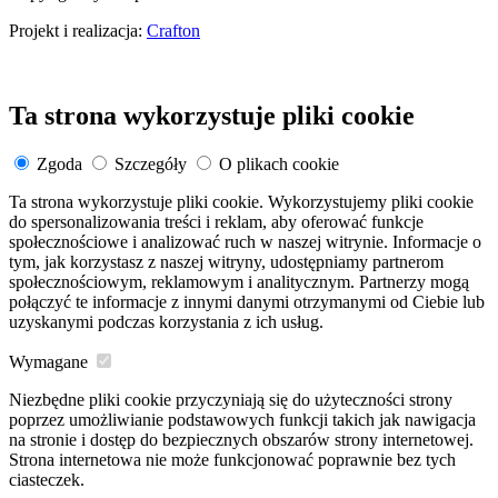
Projekt i realizacja:
Crafton
Ta strona wykorzystuje pliki cookie
Zgoda
Szczegóły
O plikach cookie
Ta strona wykorzystuje pliki cookie. Wykorzystujemy pliki cookie
do spersonalizowania treści i reklam, aby oferować funkcje
społecznościowe i analizować ruch w naszej witrynie. Informacje o
tym, jak korzystasz z naszej witryny, udostępniamy partnerom
społecznościowym, reklamowym i analitycznym. Partnerzy mogą
połączyć te informacje z innymi danymi otrzymanymi od Ciebie lub
uzyskanymi podczas korzystania z ich usług.
Wymagane
Niezbędne pliki cookie przyczyniają się do użyteczności strony
poprzez umożliwianie podstawowych funkcji takich jak nawigacja
na stronie i dostęp do bezpiecznych obszarów strony internetowej.
Strona internetowa nie może funkcjonować poprawnie bez tych
ciasteczek.