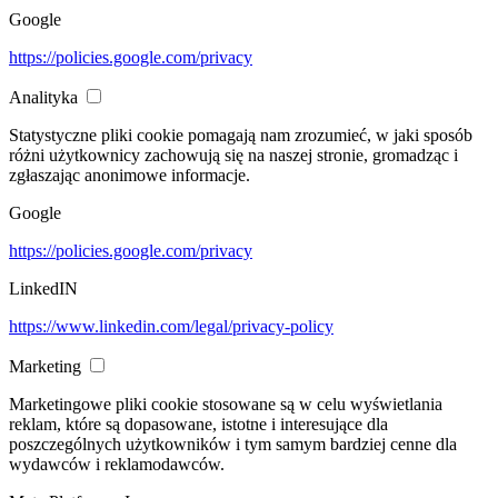
Google
https://policies.google.com/privacy
Analityka
Statystyczne pliki cookie pomagają nam zrozumieć, w jaki sposób
różni użytkownicy zachowują się na naszej stronie, gromadząc i
zgłaszając anonimowe informacje.
Google
https://policies.google.com/privacy
LinkedIN
https://www.linkedin.com/legal/privacy-policy
Marketing
Marketingowe pliki cookie stosowane są w celu wyświetlania
reklam, które są dopasowane, istotne i interesujące dla
poszczególnych użytkowników i tym samym bardziej cenne dla
wydawców i reklamodawców.