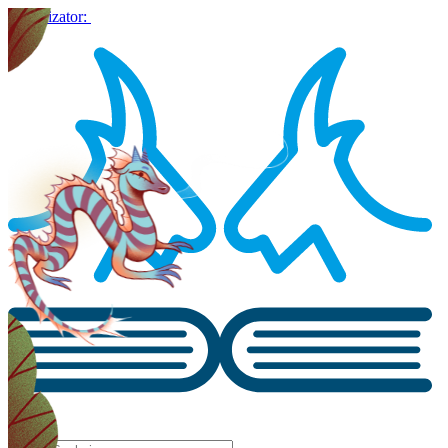
Organizator: