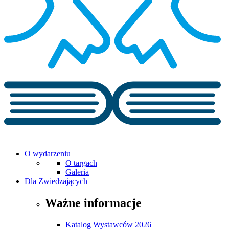
O wydarzeniu
O targach
Galeria
Dla Zwiedzających
Ważne informacje
Katalog Wystawców 2026