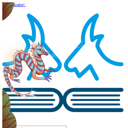
Organizator: