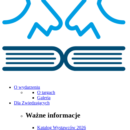
O wydarzeniu
O targach
Galeria
Dla Zwiedzających
Ważne informacje
Katalog Wystawców 2026