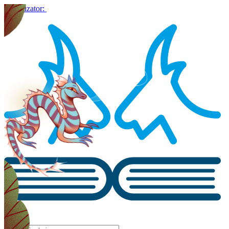
Organizator: