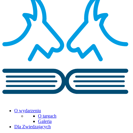
O wydarzeniu
O targach
Galeria
Dla Zwiedzających