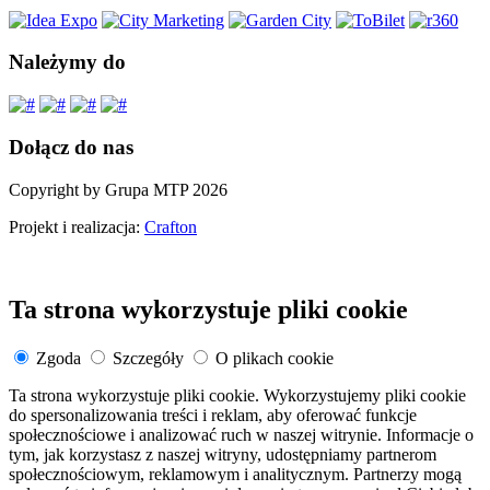
Należymy do
Dołącz do nas
Copyright by Grupa MTP 2026
Projekt i realizacja:
Crafton
Ta strona wykorzystuje pliki cookie
Zgoda
Szczegóły
O plikach cookie
Ta strona wykorzystuje pliki cookie. Wykorzystujemy pliki cookie
do spersonalizowania treści i reklam, aby oferować funkcje
społecznościowe i analizować ruch w naszej witrynie. Informacje o
tym, jak korzystasz z naszej witryny, udostępniamy partnerom
społecznościowym, reklamowym i analitycznym. Partnerzy mogą