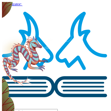
Organizator: