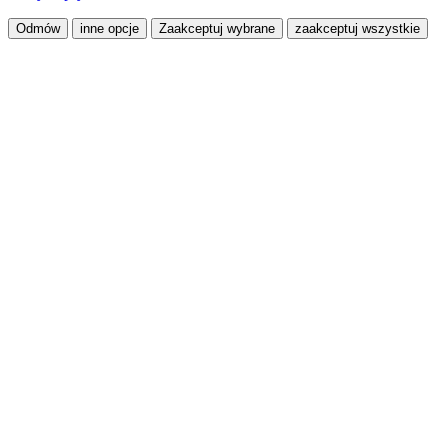
Odmów
inne opcje
Zaakceptuj wybrane
zaakceptuj wszystkie