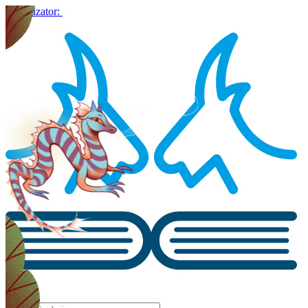
Organizator: