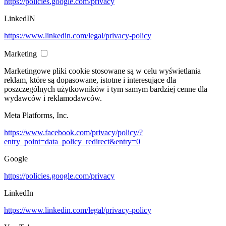
https://policies.google.com/privacy
LinkedIN
https://www.linkedin.com/legal/privacy-policy
Marketing
Marketingowe pliki cookie stosowane są w celu wyświetlania
reklam, które są dopasowane, istotne i interesujące dla
poszczególnych użytkowników i tym samym bardziej cenne dla
wydawców i reklamodawców.
Meta Platforms, Inc.
https://www.facebook.com/privacy/policy/?
entry_point=data_policy_redirect&entry=0
Google
https://policies.google.com/privacy
LinkedIn
https://www.linkedin.com/legal/privacy-policy