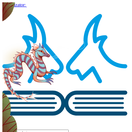
Organizator: