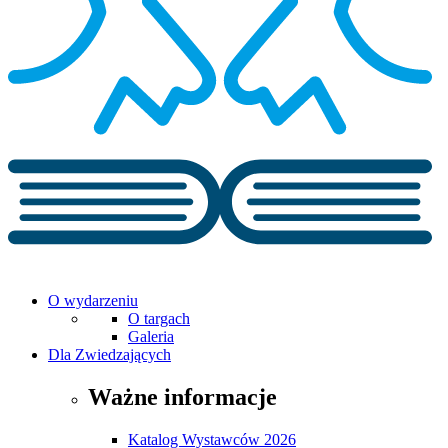
O wydarzeniu
O targach
Galeria
Dla Zwiedzających
Ważne informacje
Katalog Wystawców 2026